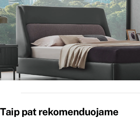
Taip pat rekomenduojame