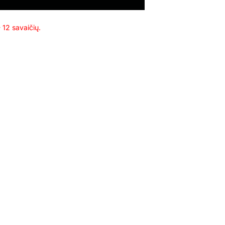
 12 savaičių.