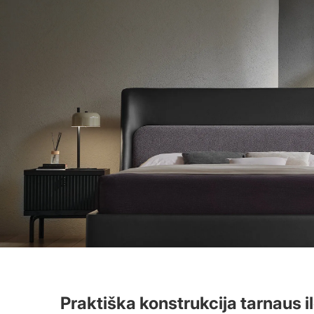
Praktiška konstrukcija tarnaus i