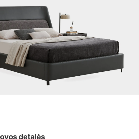
ovos detalės