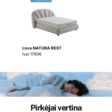
Lova NATURA REST
nuo 1780€
Pirkėjai vertina