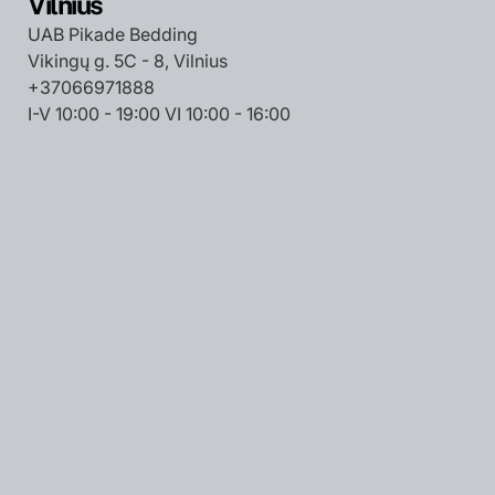
Vilnius
UAB Pikade Bedding
Vikingų g. 5C - 8, Vilnius
+37066971888
I-V 10:00 - 19:00 VI 10:00 - 16:00