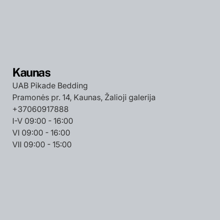
Kaunas
UAB Pikade Bedding
Pramonės pr. 14, Kaunas, Žalioji galerija
+37060917888
I-V 09:00 - 16:00
VI 09:00 - 16:00
VII 09:00 - 15:00