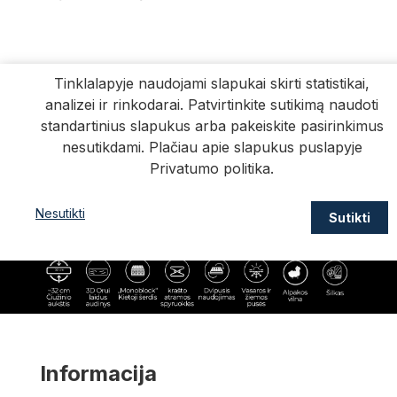
Tinklalapyje naudojami slapukai skirti statistikai,
analizei ir rinkodarai. Patvirtinkite sutikimą naudoti
standartinius slapukus arba pakeiskite pasirinkimus
nesutikdami. Plačiau apie slapukus puslapyje
Privatumo politika
.
Nesutikti
Sutikti
Informacija