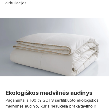
cirkuliacijos.
Ekologiškos medvilnės audinys
Pagaminta iš 100 % GOTS sertifikuoto ekologiškos
medvilnės audinio, kuris nesukelia prakaitavimo ir