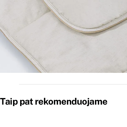
Taip pat rekomenduojame