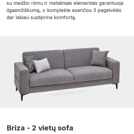
su medžio rėmu ir metaliniais elementais garantuoja
ilgaamžiškumą, o komplekte esančios 3 pagalvėlės
dar labiau sustiprina komfortą.
Briza - 2 vietų sofa