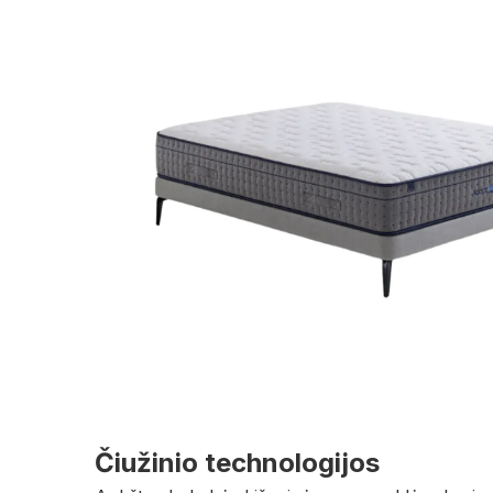
Čiužinio technologijos