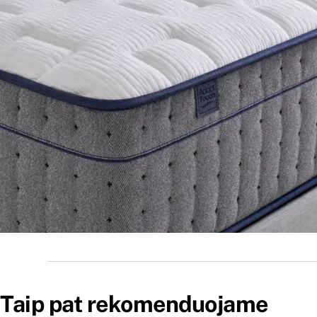
Taip pat rekomenduojame