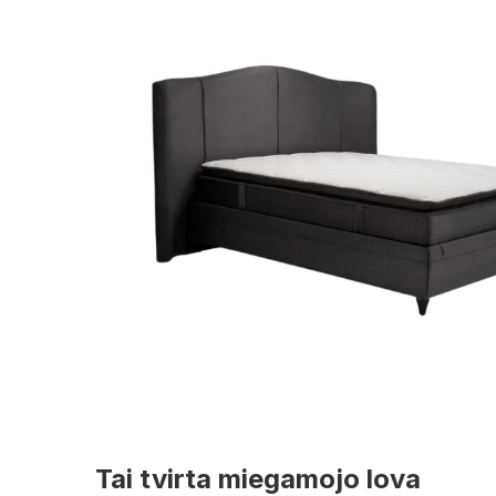
Tai tvirta miegamojo lova