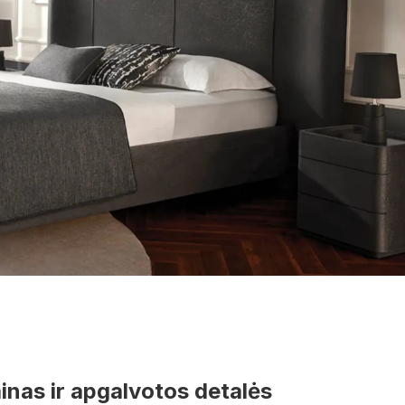
ainas ir apgalvotos detalės