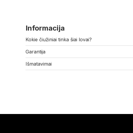
Informacija
Kokie čiužiniai tinka šiai lovai?
Garantija
Išmatavimai